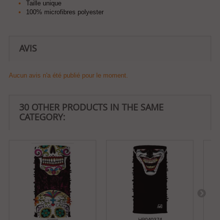
Taille unique
100% microfibres polyester
AVIS
Aucun avis n'a été publié pour le moment.
30 OTHER PRODUCTS IN THE SAME
CATEGORY: