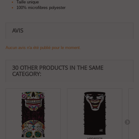
Taille unique
100% microfibres polyester
AVIS
Aucun avis n'a été publié pour le moment.
30 OTHER PRODUCTS IN THE SAME
CATEGORY: