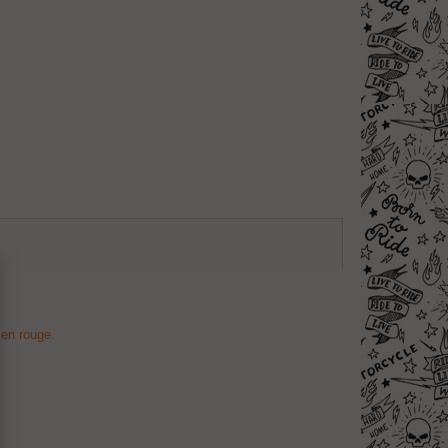
 en rouge.