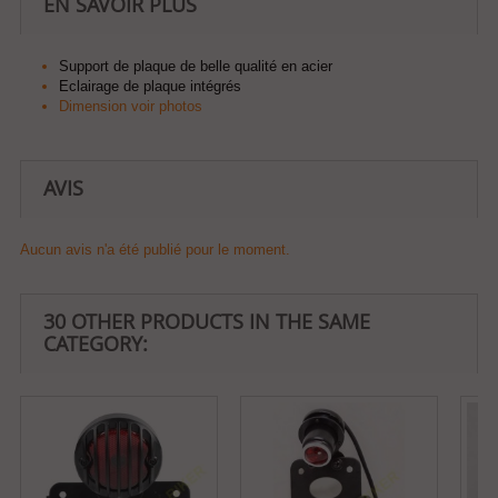
EN SAVOIR PLUS
Support de plaque de belle qualité en acier
Eclairage de plaque intégrés
Dimension voir photos
AVIS
Aucun avis n'a été publié pour le moment.
30 OTHER PRODUCTS IN THE SAME
CATEGORY: