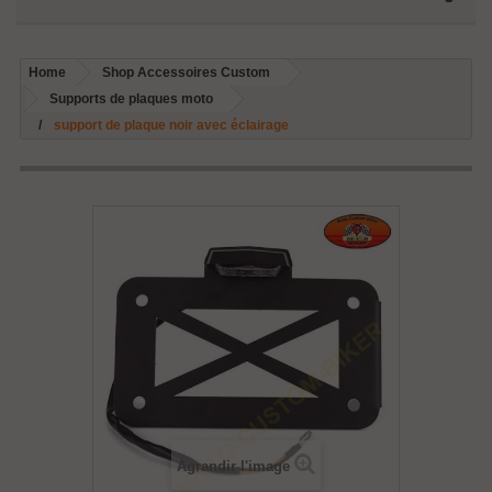
Home
Shop Accessoires Custom
Supports de plaques moto
support de plaque noir avec éclairage
Agrandir l'image