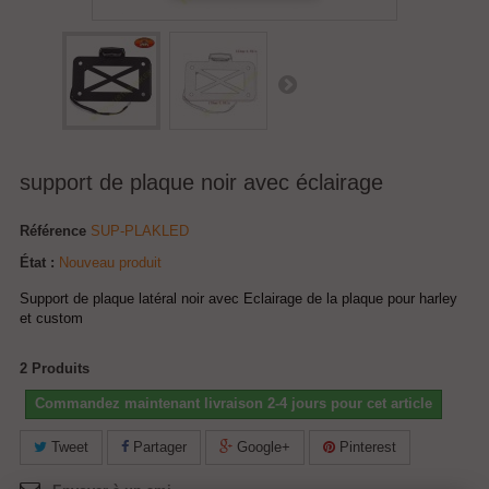
support de plaque noir avec éclairage
Référence
SUP-PLAKLED
État :
Nouveau produit
Support de plaque latéral noir avec Eclairage de la plaque pour harley
et custom
2
Produits
Commandez maintenant livraison 2-4 jours pour cet article
Tweet
Partager
Google+
Pinterest