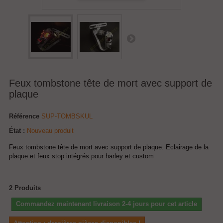
Feux tombstone tête de mort avec support de
plaque
Référence
SUP-TOMBSKUL
État :
Nouveau produit
Feux tombstone tête de mort avec support de plaque. Eclairage de la
plaque et feux stop intégrés pour harley et custom
2
Produits
Commandez maintenant livraison 2-4 jours pour cet article