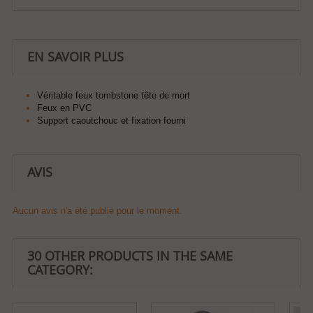
EN SAVOIR PLUS
Véritable feux tombstone tête de mort
Feux en PVC
Support caoutchouc et fixation fourni
AVIS
Aucun avis n'a été publié pour le moment.
30 OTHER PRODUCTS IN THE SAME
CATEGORY: