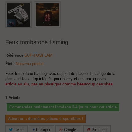
Feux tombstone flaming
Référence
SUP-TOMFLAM
État :
Nouveau produit
Feux tombstone flaming avec support de plaque. Eclairage de la
plaque et feux stop intégrés pour harley et custom japonais
article en alu, pas en plastique comme beaucoup des sites
1
Article
Commandez maintenant livraison 2-4 jours pour cet article
Attention : dernières pièces disponibles !
Tweet
Partager
Google+
Pinterest