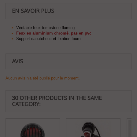
EN SAVOIR PLUS
Véritable feux tombstone flaming
Feux en aluminium chromé, pas en pvc
Support caoutchouc et fixation fourni
AVIS
Aucun avis n'a été publié pour le moment.
30 OTHER PRODUCTS IN THE SAME
CATEGORY: