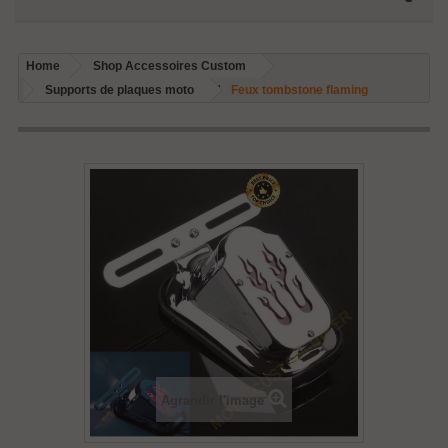
Home
Shop Accessoires Custom
Supports de plaques moto
Feux tombstone flaming
Agrandir l'image