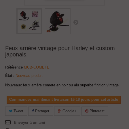
Feux arrière vintage pour Harley et custom
japonais.
Référence
MCB-COMETE
État :
Nouveau produit
Nouveaux feux arrière comète en noir ou alu superbe finition vintage.
Commandez maintenant livraison 16-18 jours pour cet article
Tweet
Partager
Google+
Pinterest
Envoyer à un ami