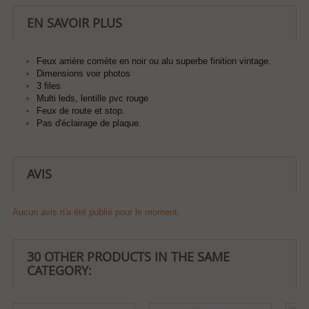
EN SAVOIR PLUS
Feux arrière comète en noir ou alu superbe finition vintage.
Dimensions voir photos
3 files
Multi leds, lentille pvc rouge
Feux de route et stop.
Pas d'éclairage de plaque.
AVIS
Aucun avis n'a été publié pour le moment.
30 OTHER PRODUCTS IN THE SAME
CATEGORY: