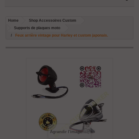
Home
Shop Accessoires Custom
Supports de plaques moto
Feux arrière vintage pour Harley et custom japonais.
Agrandir l'image