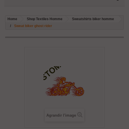
Home
Shop Textiles Homme
Sweatshirts biker homme
Sweat biker ghost rider
Agrandir l'image