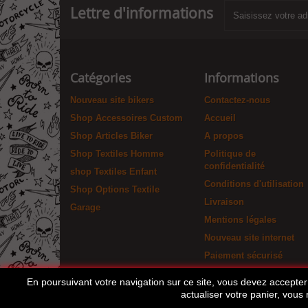
Lettre d'informations
Catégories
Informations
Nouveau site bikers
Contactez-nous
Shop Accessoires Custom
Accueil
Shop Articles Biker
A propos
Shop Textiles Homme
Politique de
confidentialité
shop Textiles Enfant
Conditions d'utilisation
Shop Options Textile
Livraison
Garage
Mentions légales
Nouveau site internet
Paiement sécurisé
En poursuivant votre navigation sur ce site, vous devez accepter l
actualiser votre panier, vous