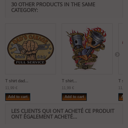
30 OTHER PRODUCTS IN THE SAME
CATEGORY:
T shirt dad...
T shirt...
T shir
11,99 €
11,99 €
11,99
Add to cart
Add to cart
Add
LES CLIENTS QUI ONT ACHETÉ CE PRODUIT
ONT ÉGALEMENT ACHETÉ...