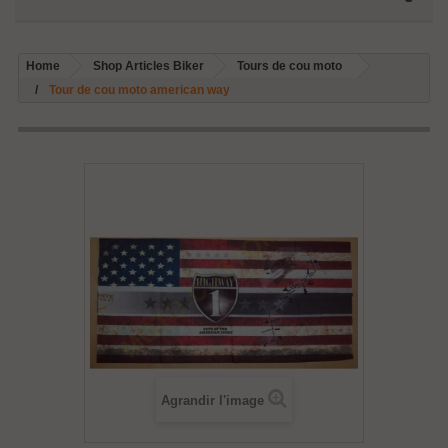
Home
Shop Articles Biker
Tours de cou moto
Tour de cou moto american way
Agrandir l'image