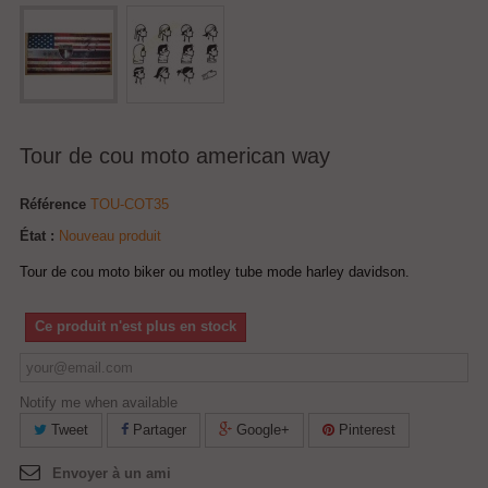
Tour de cou moto american way
Référence
TOU-COT35
État :
Nouveau produit
Tour de cou moto biker ou motley tube mode harley davidson.
Ce produit n'est plus en stock
Notify me when available
Tweet
Partager
Google+
Pinterest
Envoyer à un ami