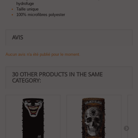
hydrofuge
Taille unique
100% microfibres polyester
AVIS
Aucun avis n'a été publié pour le moment.
30 OTHER PRODUCTS IN THE SAME
CATEGORY: