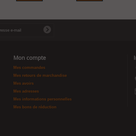
Mon compte
Mes commandes
Mes retours de marchandise
Mes avoirs
Mes adresses
Mes informations personnelles
Mes bons de réduction