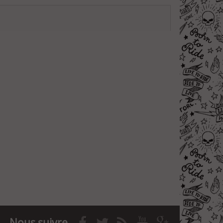
Nous suivre