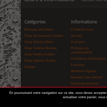
Catégories
Informations
Nouveau site bikers
Contactez-nous
Shop Accessoires Custom
Accueil
Shop Articles Biker
A propos
Shop Textiles Homme
Politique de
confidentialité
shop Textiles Enfant
Conditions d'utilisation
Shop Options Textile
Livraison
Garage
Mentions légales
Nouveau site internet
Paiement sécurisé
En poursuivant votre navigation sur ce site, vous devez accepter l
actualiser votre panier, vous